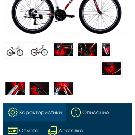
Характеристики
Описание
Оплата
Доставка