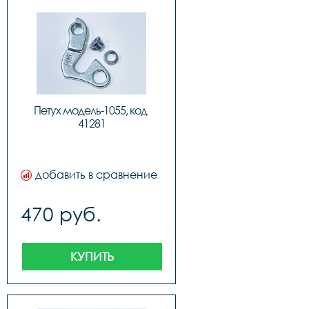
Петух модель-1055, код 
41281
добавить в сравнение
470 руб.
КУПИТЬ