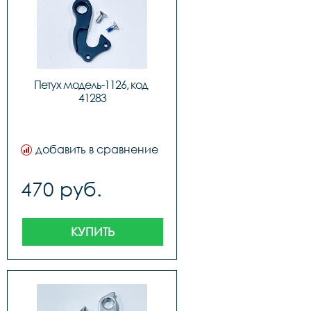
Петух модель-1126, код 
41283
добавить в сравнение
470 руб.
КУПИТЬ