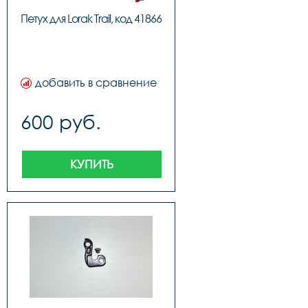
Петух для Lorak Trail, код 41866
добавить в сравнение
600 руб.
КУПИТЬ