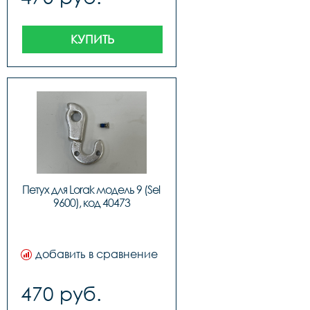
КУПИТЬ
Петух для Lorak модель 9 (Sel 
9600), код 40473
добавить в сравнение
470 руб.