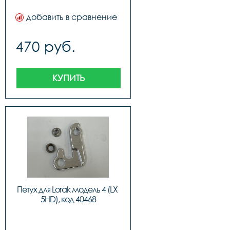
добавить в сравнение
470 руб.
КУПИТЬ
Петух для Lorak модель 4 (LX 
5HD), код 40468