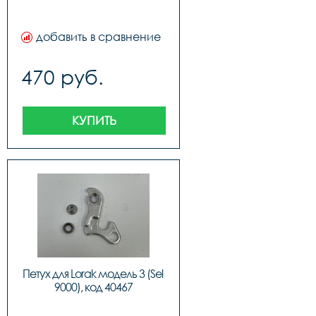
добавить в сравнение
470 руб.
КУПИТЬ
Петух для Lorak модель 3 (Sel 
9000), код 40467