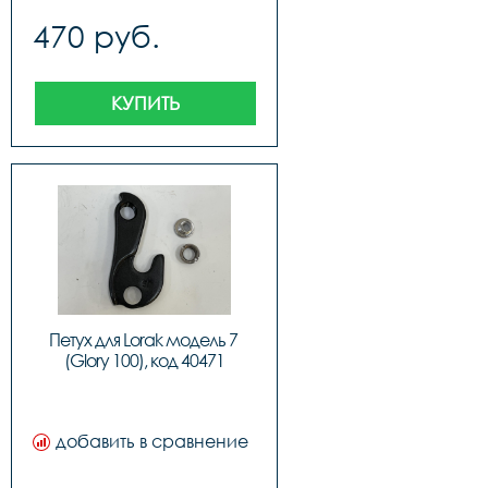
470 руб.
КУПИТЬ
Петух для Lorak модель 7 
(Glory 100), код 40471
добавить в сравнение