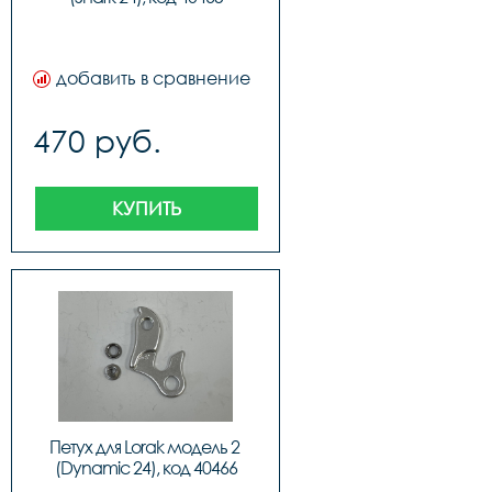
добавить в сравнение
470 руб.
КУПИТЬ
Петух для Lorak модель 2 
(Dynamic 24), код 40466