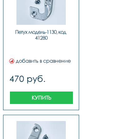
Петух модель-1130, код 
41280
добавить в сравнение
470 руб.
КУПИТЬ