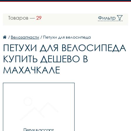
Товаров —
29
Фильтр
/
Велозапчасти
/
Петухи для велосипеда
ПЕТУХИ ДЛЯ ВЕЛОСИПЕДА
КУПИТЬ ДЕШЕВО В
МАХАЧКАЛЕ
Петух в ассорт.