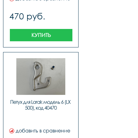
470 руб.
КУПИТЬ
Петух для Lorak модель 6 (LX 
500), код 40470
добавить в сравнение