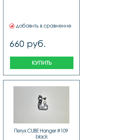
добавить в сравнение
660 руб.
КУПИТЬ
Петух CUBE Hanger #109 
black