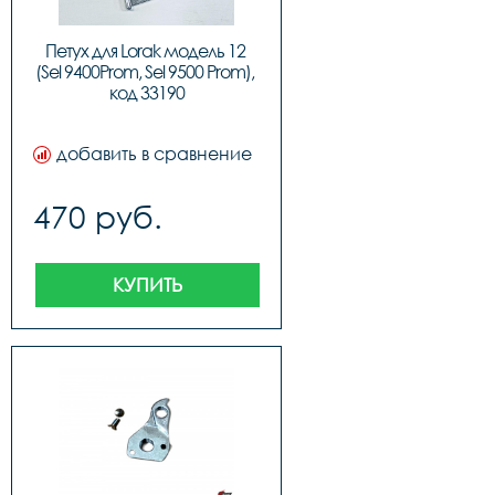
Петух для Lorak модель 12 
(Sel 9400Prom, Sel 9500 Prom), 
код 33190
добавить в сравнение
470 руб.
КУПИТЬ