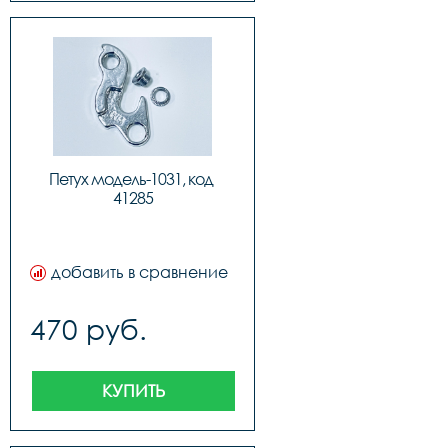
Петух модель-1031, код 
41285
добавить в сравнение
470 руб.
КУПИТЬ