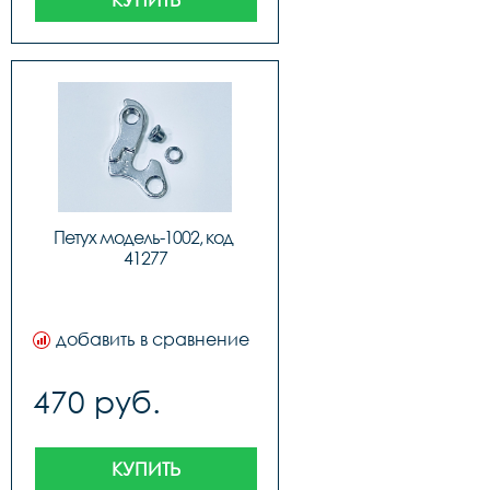
Петух модель-1002, код 
41277
добавить в сравнение
470 руб.
КУПИТЬ