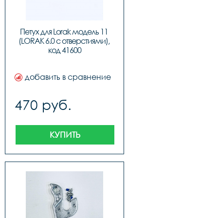
Петух для Lorak модель 11 
(LORAK 6.0 с отверстиями), 
код 41600
добавить в сравнение
470 руб.
КУПИТЬ