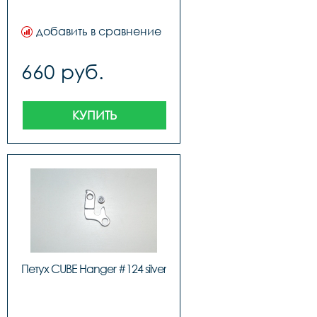
добавить в сравнение
660 руб.
КУПИТЬ
Петух CUBE Hanger #124 silver