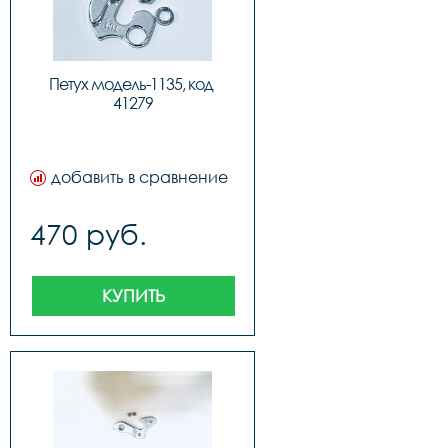
Петух модель-1135, код 
41279
добавить в сравнение
470 руб.
КУПИТЬ