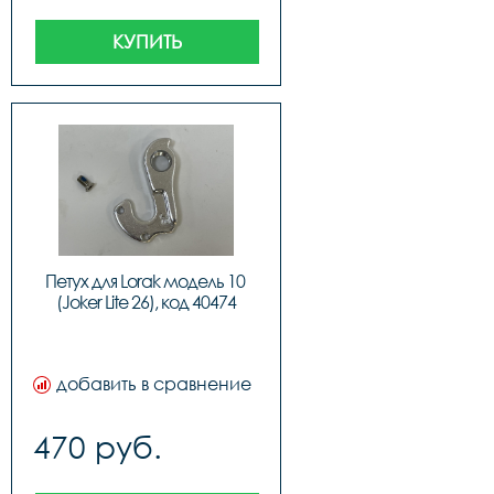
КУПИТЬ
Петух для Lorak модель 10 
(Joker Lite 26), код 40474
добавить в сравнение
470 руб.