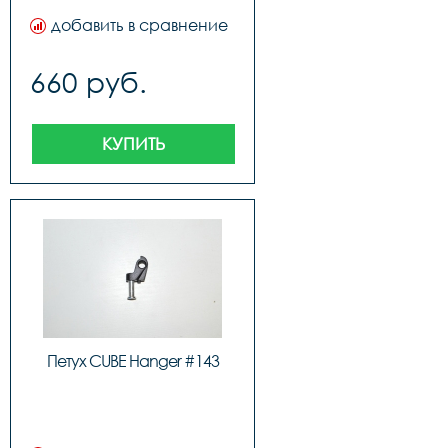
добавить в сравнение
660 руб.
КУПИТЬ
Петух CUBE Hanger #143