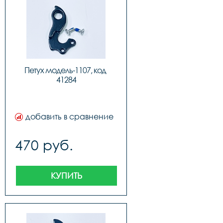
Петух модель-1107, код 
41284
добавить в сравнение
470 руб.
КУПИТЬ