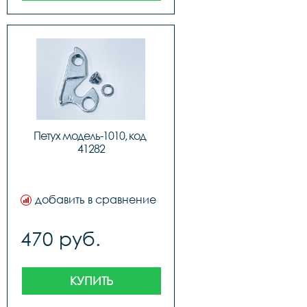
Петух модель-1010, код 
41282
добавить в сравнение
470 руб.
КУПИТЬ