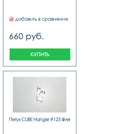
добавить в сравнение
660 руб.
КУПИТЬ
Петух CUBE Hanger #123 silver