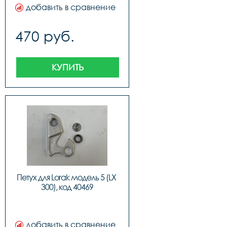
добавить в сравнение
470 руб.
КУПИТЬ
Петух для Lorak модель 5 (LX 
300), код 40469
добавить в сравнение