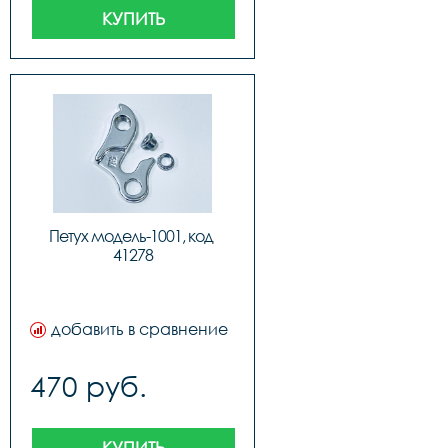
КУПИТЬ
Петух модель-1001, код 
41278
добавить в сравнение
470 руб.
КУПИТЬ