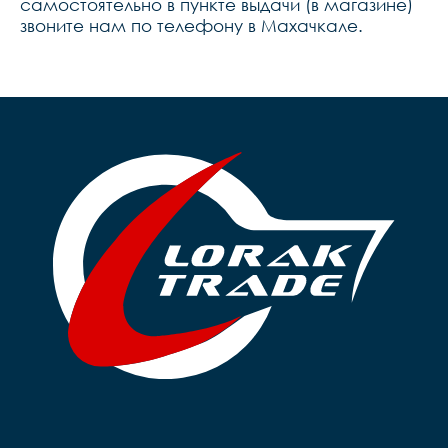
самостоятельно в пункте выдачи (в магазине)
звоните нам по телефону в Махачкале.