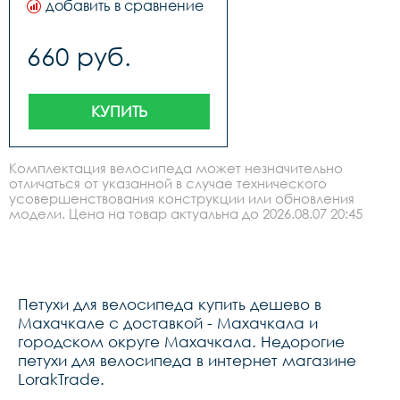
добавить в сравнение
660 руб.
КУПИТЬ
Комплектация велосипеда может незначительно
отличаться от указанной в случае технического
усовершенствования конструкции или обновления
модели. Цена на товар актуальна до 2026.08.07 20:45
Петухи для велосипеда купить дешево в
Махачкале с доставкой - Махачкала и
городском округе Махачкала. Недорогие
петухи для велосипеда в интернет магазине
LorakTrade.