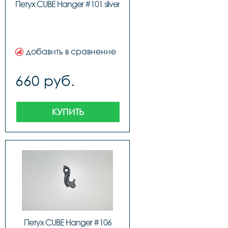
Петух CUBE Hanger #101 silver
добавить в сравнение
660 руб.
КУПИТЬ
Петух CUBE Hanger #106