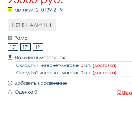
артикул: 210139-2-19
НЕТ В НАЛИЧИИ
Рама
15"
17"
19"
Наличие в магазинах:
Склад №1 интернет-магазин
0
шт.
(доставка)
Склад №2 интернет-магазин
0
шт.
(доставка)
добавить в сравнение
Оценка 0
Отзыв