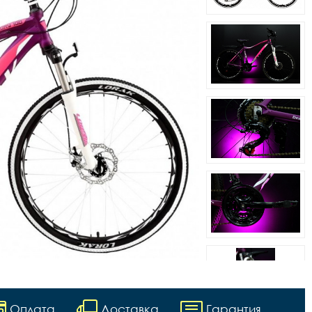
Оплата
Доставка
Гарантия