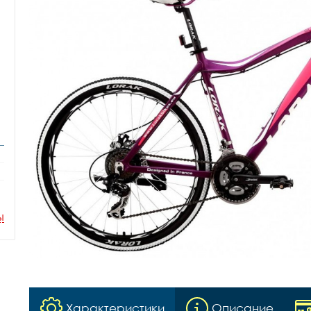
ы
Характеристики
Описание