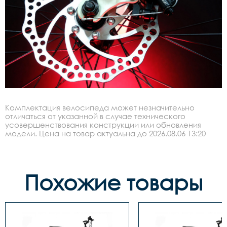
Комплектация велосипеда может незначительно
отличаться от указанной в случае технического
усовершенствования конструкции или обновления
модели. Цена на товар актуальна до 2026.08.06 13:20
Похожие товары